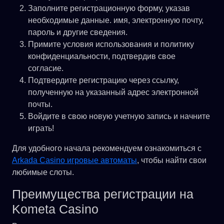
Заполните регистрационную форму, указав
необходимые данные. имя, электронную почту,
пароль и другие сведения.
Примите условия использования и политику
конфиденциальности, подтвердив свое
согласие.
Подтвердите регистрацию через ссылку,
полученную на указанный адрес электронной
почты.
Войдите в свою новую учетную запись и начните
играть!
Для удобного начала рекомендуем ознакомиться с
Arkada Casino игровые автоматы
, чтобы найти свои
любимые слоты.
Преимущества регистрации на
Kometa Casino