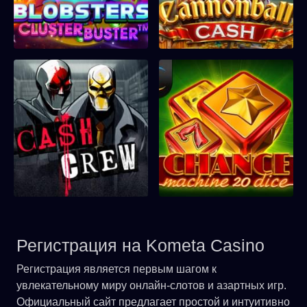
Регистрация на Kometa Casino
Регистрация является первым шагом к
увлекательному миру онлайн-слотов и азартных игр.
Официальный сайт предлагает простой и интуитивно