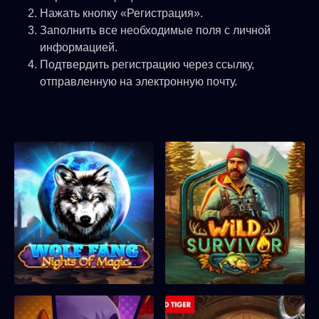
Нажать кнопку «Регистрация».
Заполнить все необходимые поля с личной
информацией.
Подтвердить регистрацию через ссылку,
отправленную на электронную почту.