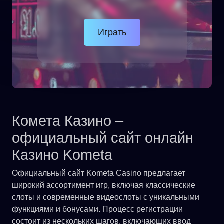
Играть
Комета Казино –
официальный сайт онлайн
Казино Kometa
Официальный сайт Kometa Casino предлагает
широкий ассортимент игр, включая классические
слоты и современные видеослоты с уникальными
функциями и бонусами. Процесс регистрации
состоит из нескольких шагов, включающих ввод