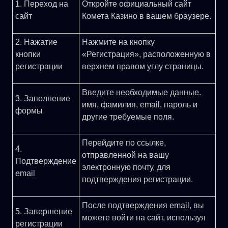
1. Переход на
Откройте официальный сайт
сайт
Комета Казино в вашем браузере.
2. Нажатие
Нажмите на кнопку
кнопки
«Регистрация», расположенную в
регистрации
верхнем правом углу страницы.
Введите необходимые данные.
3. Заполнение
имя, фамилия, email, пароль и
формы
другие требуемые поля.
Перейдите по ссылке,
4.
отправленной на вашу
Подтверждение
электронную почту, для
email
подтверждения регистрации.
После подтверждения email, вы
5. Завершение
можете войти на сайт, используя
регистрации